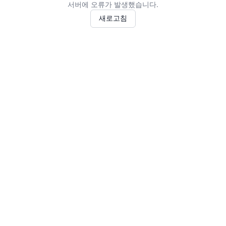
서버에 오류가 발생했습니다.
새로고침