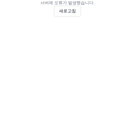
서버에 오류가 발생했습니다.
새로고침