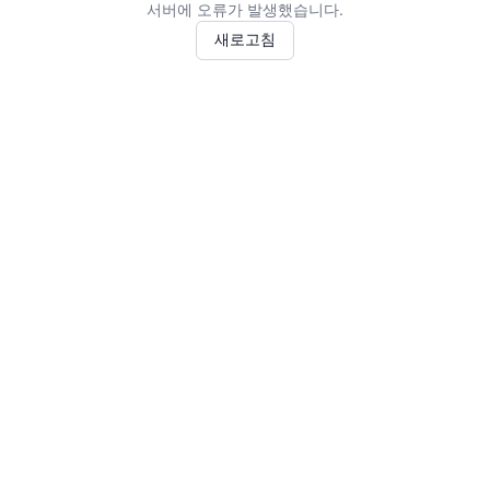
서버에 오류가 발생했습니다.
새로고침