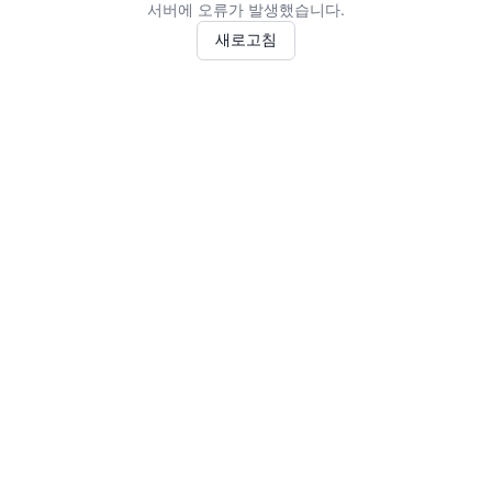
서버에 오류가 발생했습니다.
새로고침