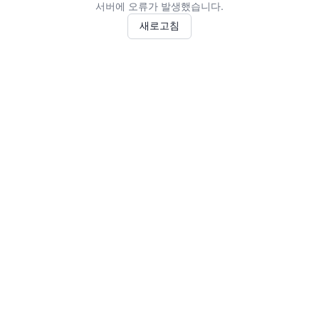
서버에 오류가 발생했습니다.
새로고침