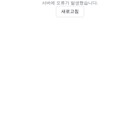
서버에 오류가 발생했습니다.
새로고침