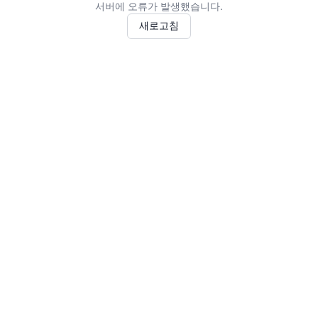
서버에 오류가 발생했습니다.
새로고침