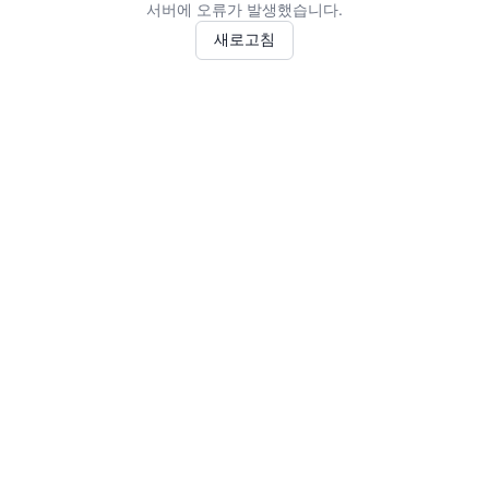
서버에 오류가 발생했습니다.
새로고침