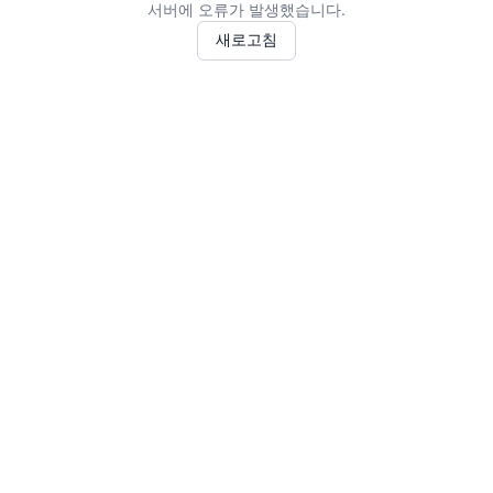
서버에 오류가 발생했습니다.
새로고침