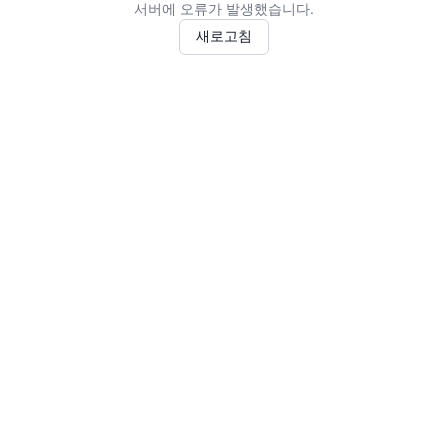
서버에 오류가 발생했습니다.
새로고침