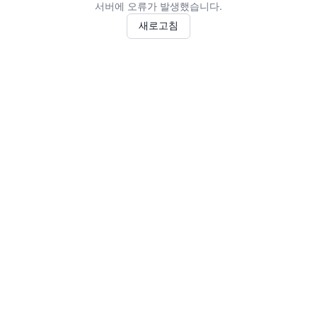
서버에 오류가 발생했습니다.
새로고침