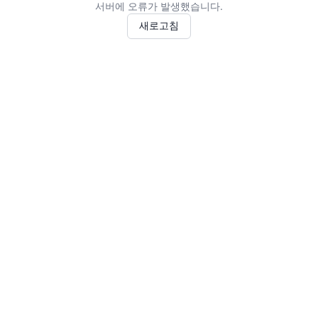
서버에 오류가 발생했습니다.
새로고침