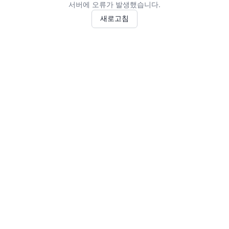
서버에 오류가 발생했습니다.
새로고침