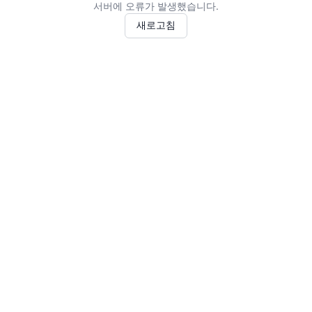
서버에 오류가 발생했습니다.
새로고침