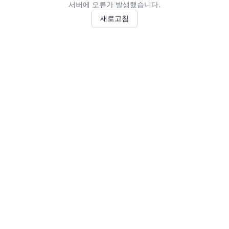
서버에 오류가 발생했습니다.
새로고침