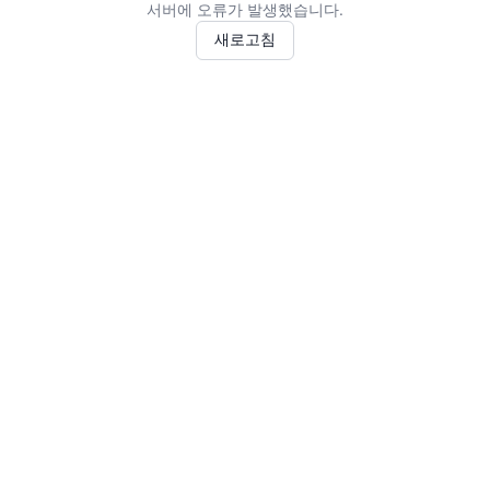
서버에 오류가 발생했습니다.
새로고침