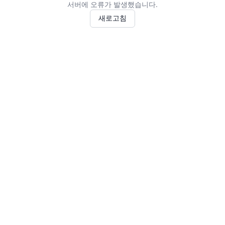
서버에 오류가 발생했습니다.
새로고침