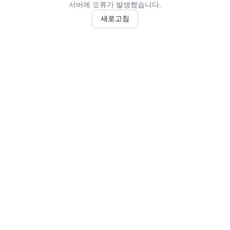
서버에 오류가 발생했습니다.
새로고침