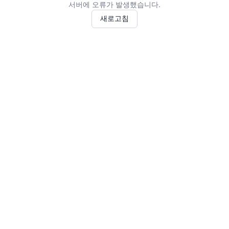
서버에 오류가 발생했습니다.
새로고침