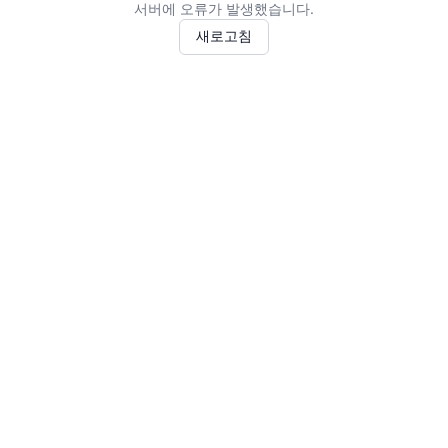
서버에 오류가 발생했습니다.
새로고침