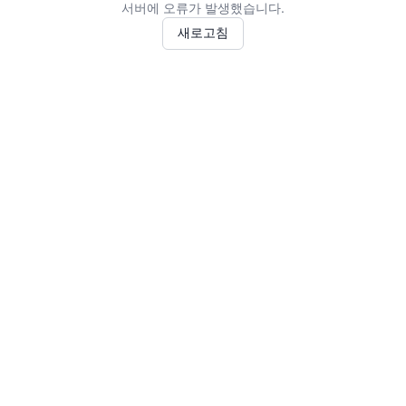
서버에 오류가 발생했습니다.
새로고침