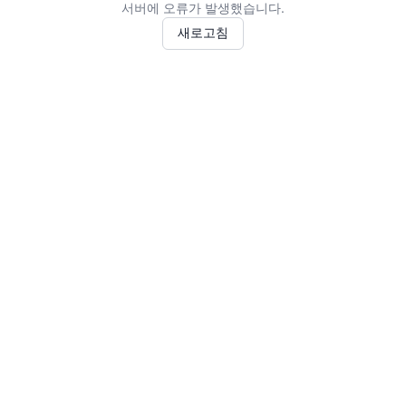
서버에 오류가 발생했습니다.
새로고침