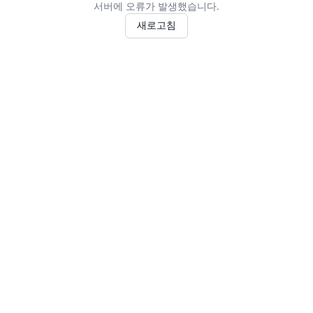
서버에 오류가 발생했습니다.
새로고침