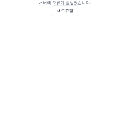
서버에 오류가 발생했습니다.
새로고침