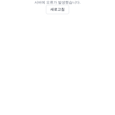
서버에 오류가 발생했습니다.
새로고침