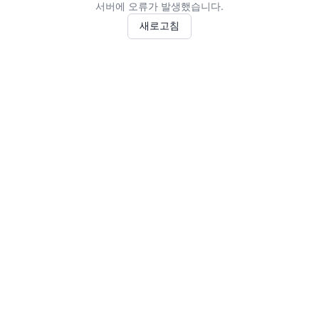
서버에 오류가 발생했습니다.
새로고침