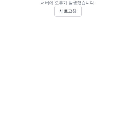
서버에 오류가 발생했습니다.
새로고침