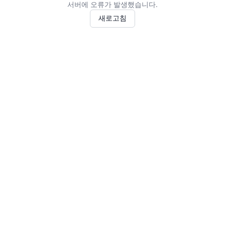
서버에 오류가 발생했습니다.
새로고침