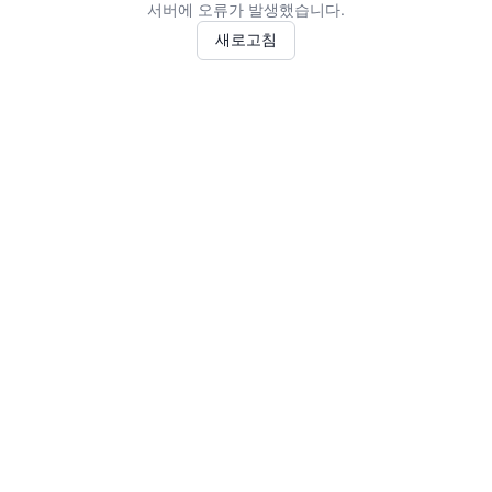
서버에 오류가 발생했습니다.
새로고침