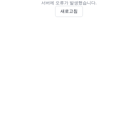
서버에 오류가 발생했습니다.
새로고침