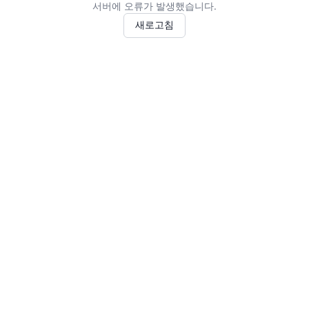
서버에 오류가 발생했습니다.
새로고침