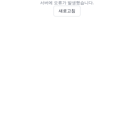
서버에 오류가 발생했습니다.
새로고침