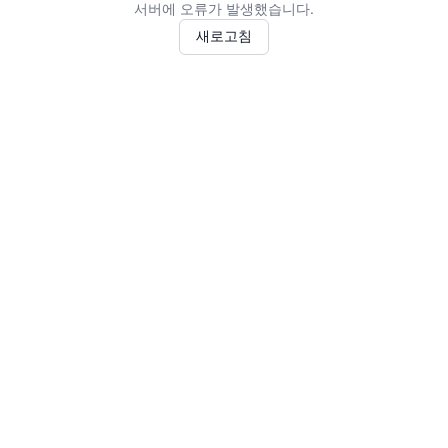
서버에 오류가 발생했습니다.
새로고침