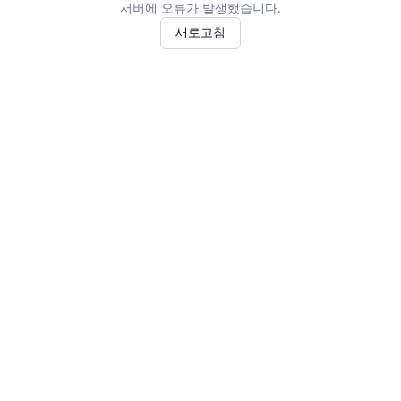
서버에 오류가 발생했습니다.
새로고침