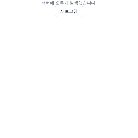
서버에 오류가 발생했습니다.
새로고침