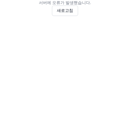
서버에 오류가 발생했습니다.
새로고침