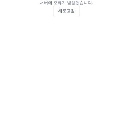
서버에 오류가 발생했습니다.
새로고침