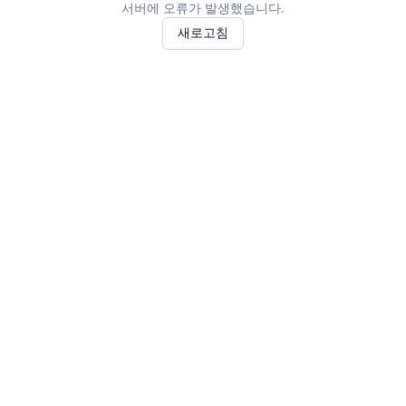
서버에 오류가 발생했습니다.
새로고침