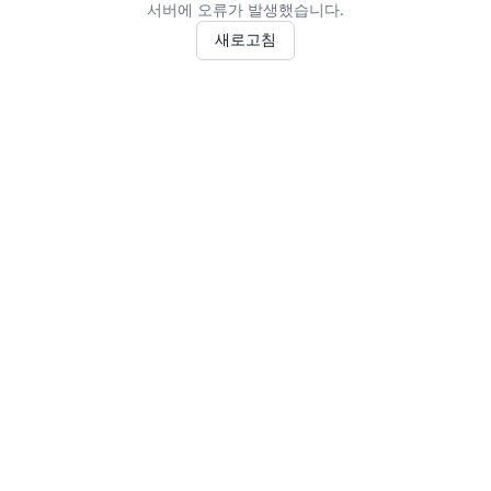
서버에 오류가 발생했습니다.
새로고침