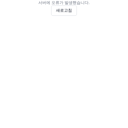
서버에 오류가 발생했습니다.
새로고침