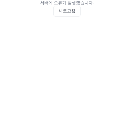
서버에 오류가 발생했습니다.
새로고침