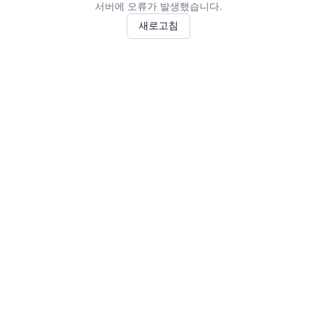
서버에 오류가 발생했습니다.
새로고침