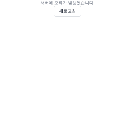
서버에 오류가 발생했습니다.
새로고침