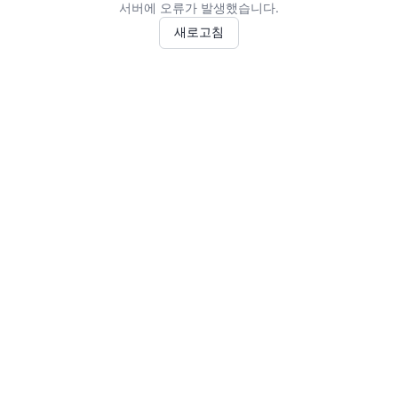
서버에 오류가 발생했습니다.
새로고침