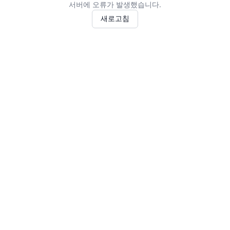
서버에 오류가 발생했습니다.
새로고침