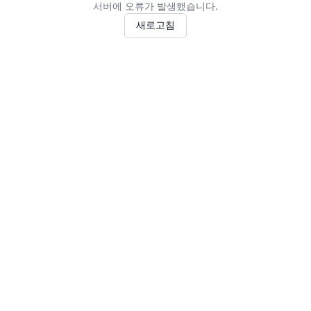
서버에 오류가 발생했습니다.
새로고침