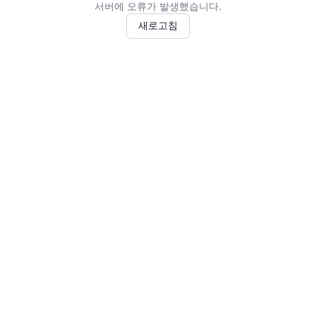
서버에 오류가 발생했습니다.
새로고침