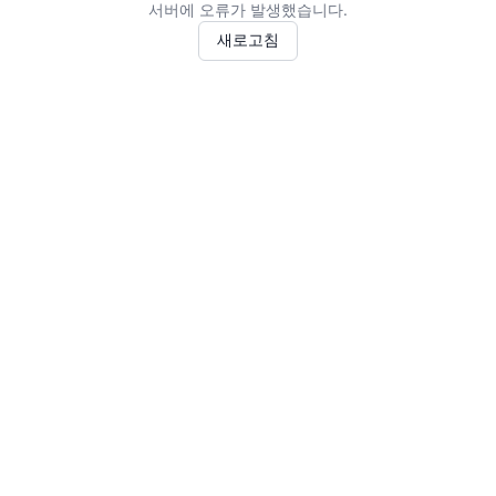
서버에 오류가 발생했습니다.
새로고침