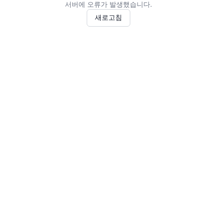
서버에 오류가 발생했습니다.
새로고침