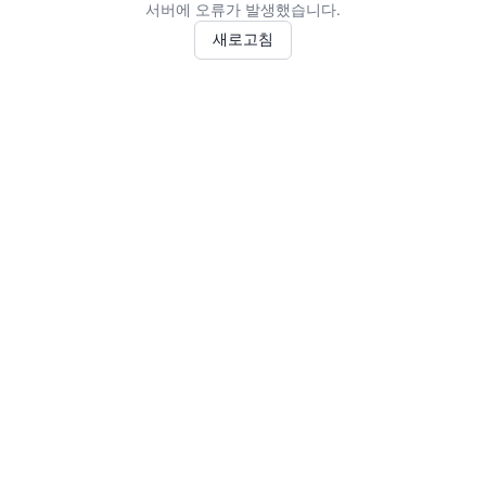
서버에 오류가 발생했습니다.
새로고침